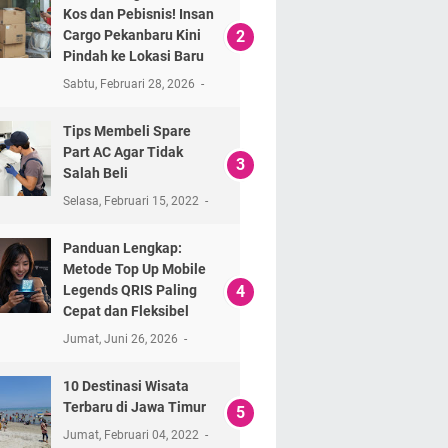
Kos dan Pebisnis! Insan
Cargo Pekanbaru Kini
Pindah ke Lokasi Baru
Sabtu, Februari 28, 2026
Tips Membeli Spare
Part AC Agar Tidak
Salah Beli
Selasa, Februari 15, 2022
Panduan Lengkap:
Metode Top Up Mobile
Legends QRIS Paling
Cepat dan Fleksibel
Jumat, Juni 26, 2026
10 Destinasi Wisata
Terbaru di Jawa Timur
Jumat, Februari 04, 2022