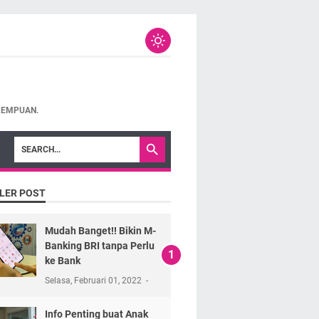
REMPUAN.
LER POST
Mudah Banget!! Bikin M-
Banking BRI tanpa Perlu
ke Bank
Selasa, Februari 01, 2022
Info Penting buat Anak