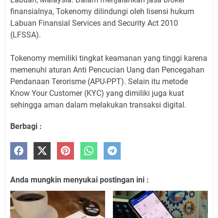
finansialnya, Tokenomy dilindungi oleh lisensi hukum
Labuan Finansial Services and Security Act 2010
(LFSSA).
Tokenomy memiliki tingkat keamanan yang tinggi karena
memenuhi aturan Anti Pencucian Uang dan Pencegahan
Pendanaan Terorisme (APU-PPT). Selain itu metode
Know Your Customer (KYC) yang dimiliki juga kuat
sehingga aman dalam melakukan transaksi digital.
Berbagi :
Anda mungkin menyukai postingan ini :