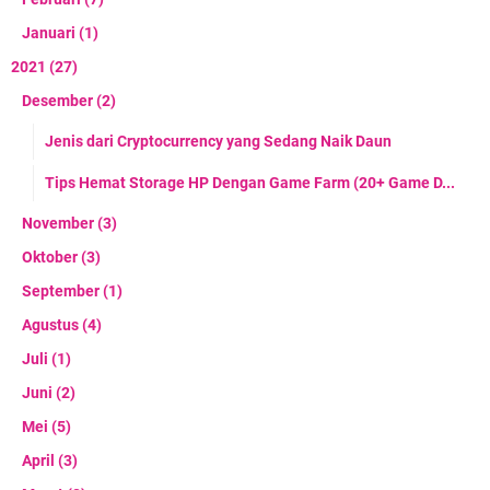
Januari
(1)
2021
(27)
Desember
(2)
Jenis dari Cryptocurrency yang Sedang Naik Daun
Tips Hemat Storage HP Dengan Game Farm (20+ Game D...
November
(3)
Oktober
(3)
September
(1)
Agustus
(4)
Juli
(1)
Juni
(2)
Mei
(5)
April
(3)