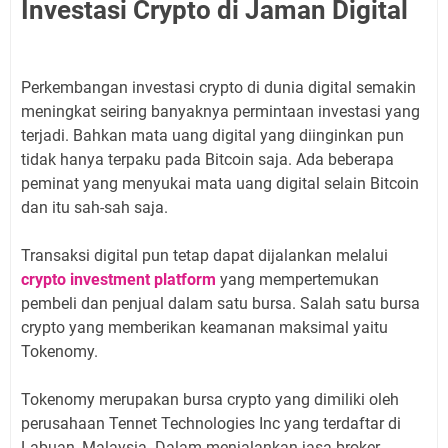
Investasi Crypto di Jaman Digital
Perkembangan investasi crypto di dunia digital semakin
meningkat seiring banyaknya permintaan investasi yang
terjadi. Bahkan mata uang digital yang diinginkan pun
tidak hanya terpaku pada Bitcoin saja. Ada beberapa
peminat yang menyukai mata uang digital selain Bitcoin
dan itu sah-sah saja.
Transaksi digital pun tetap dapat dijalankan melalui
crypto investment platform
yang mempertemukan
pembeli dan penjual dalam satu bursa. Salah satu bursa
crypto yang memberikan keamanan maksimal yaitu
Tokenomy.
Tokenomy merupakan bursa crypto yang dimiliki oleh
perusahaan Tennet Technologies Inc yang terdaftar di
Labuan, Malaysia. Dalam menjalankan jasa broker