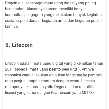
Dogein dinilai sebagai mata uang digital yang paling
bersahabat. Alasannya karena memiliki banyak
komunitas pengagum yang melakukan banyak kegiatan
sosial seperti donasi, kegiatan amal dan kegiatan positif
lainnya.
5. Litecoin
Litecoin adalah mata uang digital yang dikenalkan tahun
2011 sebagai mata uang peer to peer (P2P). Artinya
transaksi yang dilakukan ditujukan langsung ke pembeli
atau penjual tanpa perantara dengan cepat. Litecoin
mempunyai keturunan yaitu Degocoin dan memiliki
lisensi yang sama dengan Feathercoin yaitu MIT/XII.