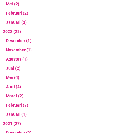
Mei
(2)
Februari
(2)
Januari
(2)
2022
(23)
Desember
(1)
November
(1)
Agustus
(1)
Juni
(2)
Mei
(4)
April
(4)
Maret
(2)
Februari
(7)
Januari
(1)
2021
(27)
Desember
(2)