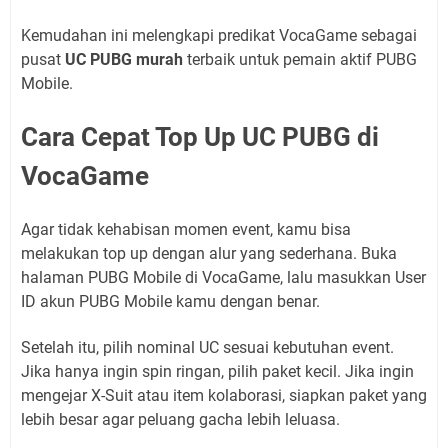
Kemudahan ini melengkapi predikat VocaGame sebagai
pusat
UC PUBG murah
terbaik untuk pemain aktif PUBG
Mobile.
Cara Cepat Top Up UC PUBG di
VocaGame
Agar tidak kehabisan momen event, kamu bisa
melakukan top up dengan alur yang sederhana. Buka
halaman PUBG Mobile di VocaGame, lalu masukkan User
ID akun PUBG Mobile kamu dengan benar.
Setelah itu, pilih nominal UC sesuai kebutuhan event.
Jika hanya ingin spin ringan, pilih paket kecil. Jika ingin
mengejar X-Suit atau item kolaborasi, siapkan paket yang
lebih besar agar peluang gacha lebih leluasa.