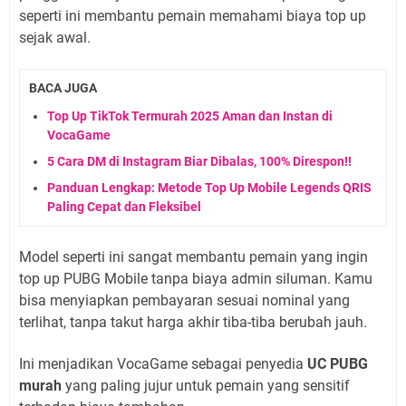
seperti ini membantu pemain memahami biaya top up
sejak awal.
BACA JUGA
Top Up TikTok Termurah 2025 Aman dan Instan di
VocaGame
5 Cara DM di Instagram Biar Dibalas, 100% Direspon!!
Panduan Lengkap: Metode Top Up Mobile Legends QRIS
Paling Cepat dan Fleksibel
Model seperti ini sangat membantu pemain yang ingin
top up PUBG Mobile tanpa biaya admin siluman. Kamu
bisa menyiapkan pembayaran sesuai nominal yang
terlihat, tanpa takut harga akhir tiba-tiba berubah jauh.
Ini menjadikan VocaGame sebagai penyedia
UC PUBG
murah
yang paling jujur untuk pemain yang sensitif