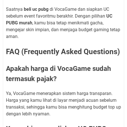
Saatnya
beli uc pubg
di VocaGame dan siapkan UC
sebelum event favoritmu berakhir. Dengan pilihan
UC
PUBG murah
, kamu bisa tetap menikmati gacha,
mengejar skin impian, dan menjaga budget gaming tetap
aman.
FAQ (Frequently Asked Questions)
Apakah harga di VocaGame sudah
termasuk pajak?
Ya, VocaGame menerapkan sistem harga transparan.
Harga yang kamu lihat di layar menjadi acuan sebelum
transaksi, sehingga kamu bisa menghitung budget top up
dengan lebih nyaman.