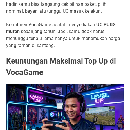
hadir, kamu bisa langsung cek pilihan paket, pilih
nominal, bayar, lalu tunggu UC masuk ke akun.
Komitmen VocaGame adalah menyediakan
UC PUBG
murah
sepanjang tahun. Jadi, kamu tidak harus
menunggu terlalu lama hanya untuk menemukan harga
yang ramah di kantong.
Keuntungan Maksimal Top Up di
VocaGame