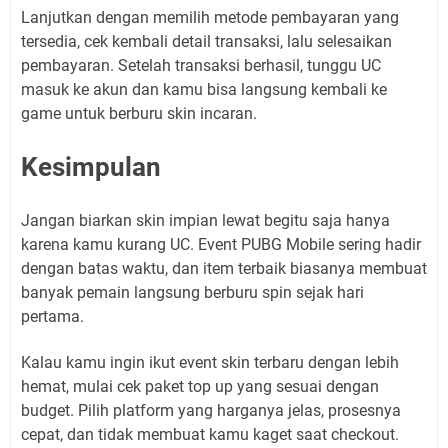
Lanjutkan dengan memilih metode pembayaran yang
tersedia, cek kembali detail transaksi, lalu selesaikan
pembayaran. Setelah transaksi berhasil, tunggu UC
masuk ke akun dan kamu bisa langsung kembali ke
game untuk berburu skin incaran.
Kesimpulan
Jangan biarkan skin impian lewat begitu saja hanya
karena kamu kurang UC. Event PUBG Mobile sering hadir
dengan batas waktu, dan item terbaik biasanya membuat
banyak pemain langsung berburu spin sejak hari
pertama.
Kalau kamu ingin ikut event skin terbaru dengan lebih
hemat, mulai cek paket top up yang sesuai dengan
budget. Pilih platform yang harganya jelas, prosesnya
cepat, dan tidak membuat kamu kaget saat checkout.