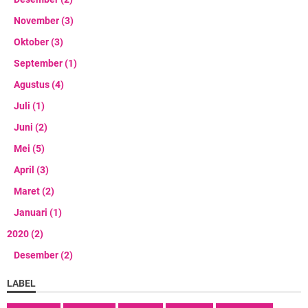
November
(3)
Oktober
(3)
September
(1)
Agustus
(4)
Juli
(1)
Juni
(2)
Mei
(5)
April
(3)
Maret
(2)
Januari
(1)
2020
(2)
Desember
(2)
LABEL