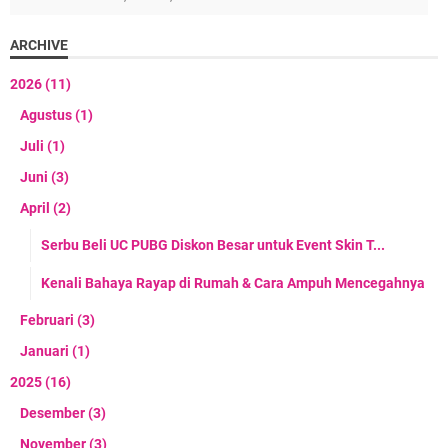
ARCHIVE
2026
(11)
Agustus
(1)
Juli
(1)
Juni
(3)
April
(2)
Serbu Beli UC PUBG Diskon Besar untuk Event Skin T...
Kenali Bahaya Rayap di Rumah & Cara Ampuh Mencegahnya
Februari
(3)
Januari
(1)
2025
(16)
Desember
(3)
November
(3)