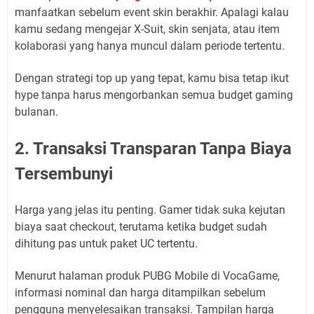
manfaatkan sebelum event skin berakhir. Apalagi kalau
kamu sedang mengejar X-Suit, skin senjata, atau item
kolaborasi yang hanya muncul dalam periode tertentu.
Dengan strategi top up yang tepat, kamu bisa tetap ikut
hype tanpa harus mengorbankan semua budget gaming
bulanan.
2. Transaksi Transparan Tanpa Biaya
Tersembunyi
Harga yang jelas itu penting. Gamer tidak suka kejutan
biaya saat checkout, terutama ketika budget sudah
dihitung pas untuk paket UC tertentu.
Menurut halaman produk PUBG Mobile di VocaGame,
informasi nominal dan harga ditampilkan sebelum
pengguna menyelesaikan transaksi. Tampilan harga