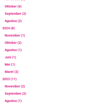
Oktober
(6)
September
(2)
Agustus
(2)
2024
(8)
November
(1)
Oktober
(2)
Agustus
(1)
Juni
(1)
Mei
(1)
Maret
(2)
2023
(11)
November
(2)
September
(2)
Agustus
(1)