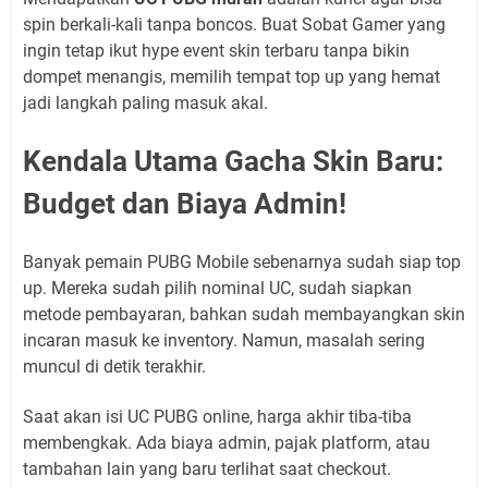
spin berkali-kali tanpa boncos. Buat Sobat Gamer yang
ingin tetap ikut hype event skin terbaru tanpa bikin
dompet menangis, memilih tempat top up yang hemat
jadi langkah paling masuk akal.
Kendala Utama Gacha Skin Baru:
Budget dan Biaya Admin!
Banyak pemain PUBG Mobile sebenarnya sudah siap top
up. Mereka sudah pilih nominal UC, sudah siapkan
metode pembayaran, bahkan sudah membayangkan skin
incaran masuk ke inventory. Namun, masalah sering
muncul di detik terakhir.
Saat akan isi UC PUBG online, harga akhir tiba-tiba
membengkak. Ada biaya admin, pajak platform, atau
tambahan lain yang baru terlihat saat checkout.