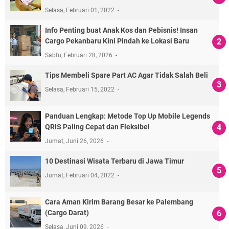
Selasa, Februari 01, 2022
Info Penting buat Anak Kos dan Pebisnis! Insan
Cargo Pekanbaru Kini Pindah ke Lokasi Baru
Sabtu, Februari 28, 2026
Tips Membeli Spare Part AC Agar Tidak Salah Beli
Selasa, Februari 15, 2022
Panduan Lengkap: Metode Top Up Mobile Legends
QRIS Paling Cepat dan Fleksibel
Jumat, Juni 26, 2026
10 Destinasi Wisata Terbaru di Jawa Timur
Jumat, Februari 04, 2022
Cara Aman Kirim Barang Besar ke Palembang
(Cargo Darat)
Selasa, Juni 09, 2026