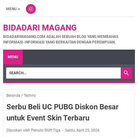
MENU
BIDADARI MAGANG
BIDADARIMAGANG.COM ADALAH SEBUAH BLOG YANG MEMBAHAS
INFORMASI-INFORMASI YANG BERKAITAN DENGAN PEREMPUAN.
MENU
Beranda
/
Techno
Serbu Beli UC PUBG Diskon Besar
untuk Event Skin Terbaru
Diposkan oleh Penulis Shift Tiga
Sabtu, April 25, 2026