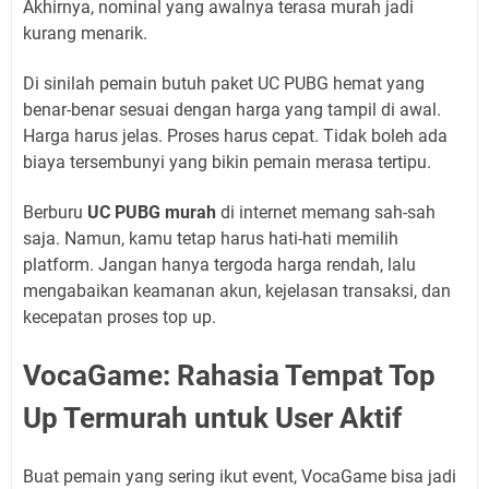
Akhirnya, nominal yang awalnya terasa murah jadi
kurang menarik.
Di sinilah pemain butuh paket UC PUBG hemat yang
benar-benar sesuai dengan harga yang tampil di awal.
Harga harus jelas. Proses harus cepat. Tidak boleh ada
biaya tersembunyi yang bikin pemain merasa tertipu.
Berburu
UC PUBG murah
di internet memang sah-sah
saja. Namun, kamu tetap harus hati-hati memilih
platform. Jangan hanya tergoda harga rendah, lalu
mengabaikan keamanan akun, kejelasan transaksi, dan
kecepatan proses top up.
VocaGame: Rahasia Tempat Top
Up Termurah untuk User Aktif
Buat pemain yang sering ikut event, VocaGame bisa jadi