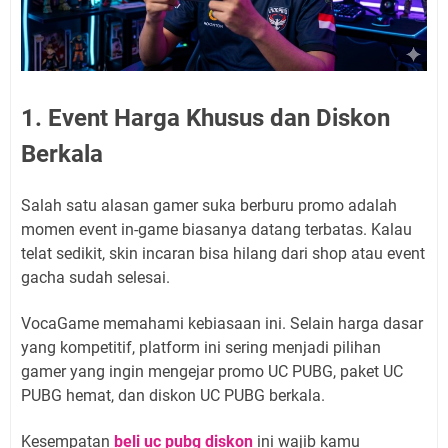
1. Event Harga Khusus dan Diskon
Berkala
Salah satu alasan gamer suka berburu promo adalah
momen event in-game biasanya datang terbatas. Kalau
telat sedikit, skin incaran bisa hilang dari shop atau event
gacha sudah selesai.
VocaGame memahami kebiasaan ini. Selain harga dasar
yang kompetitif, platform ini sering menjadi pilihan
gamer yang ingin mengejar promo UC PUBG, paket UC
PUBG hemat, dan diskon UC PUBG berkala.
Kesempatan
beli uc pubg diskon
ini wajib kamu