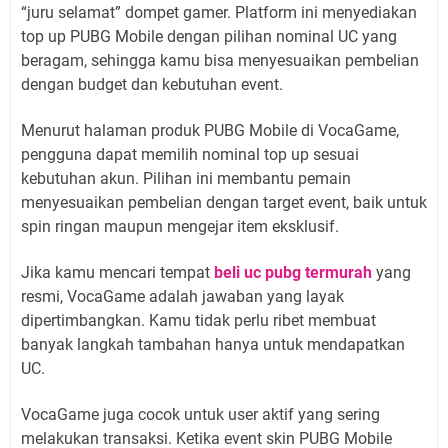
“juru selamat” dompet gamer. Platform ini menyediakan
top up PUBG Mobile dengan pilihan nominal UC yang
beragam, sehingga kamu bisa menyesuaikan pembelian
dengan budget dan kebutuhan event.
Menurut halaman produk PUBG Mobile di VocaGame,
pengguna dapat memilih nominal top up sesuai
kebutuhan akun. Pilihan ini membantu pemain
menyesuaikan pembelian dengan target event, baik untuk
spin ringan maupun mengejar item eksklusif.
Jika kamu mencari tempat
beli uc pubg termurah
yang
resmi, VocaGame adalah jawaban yang layak
dipertimbangkan. Kamu tidak perlu ribet membuat
banyak langkah tambahan hanya untuk mendapatkan
UC.
VocaGame juga cocok untuk user aktif yang sering
melakukan transaksi. Ketika event skin PUBG Mobile