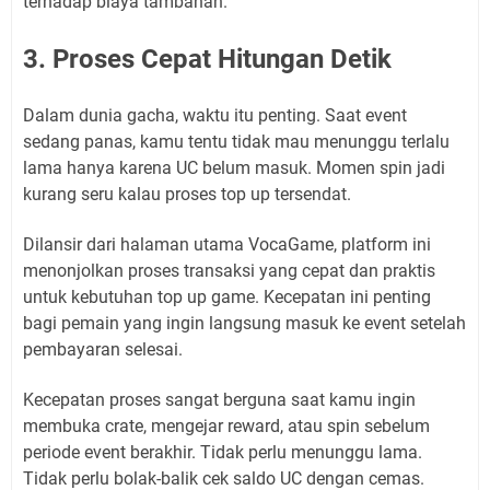
terhadap biaya tambahan.
3. Proses Cepat Hitungan Detik
Dalam dunia gacha, waktu itu penting. Saat event
sedang panas, kamu tentu tidak mau menunggu terlalu
lama hanya karena UC belum masuk. Momen spin jadi
kurang seru kalau proses top up tersendat.
Dilansir dari halaman utama VocaGame, platform ini
menonjolkan proses transaksi yang cepat dan praktis
untuk kebutuhan top up game. Kecepatan ini penting
bagi pemain yang ingin langsung masuk ke event setelah
pembayaran selesai.
Kecepatan proses sangat berguna saat kamu ingin
membuka crate, mengejar reward, atau spin sebelum
periode event berakhir. Tidak perlu menunggu lama.
Tidak perlu bolak-balik cek saldo UC dengan cemas.