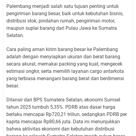
Palembang menjadi salah satu tujuan penting untuk
pengiriman barang besar, baik untuk kebutuhan bisnis,
distribusi stok, pindahan rumah, pengiriman motor,
maupun suplai barang dari Pulau Jawa ke Sumatra
Selatan.
Cara paling aman kirim barang besar ke Palembang
adalah dengan menyiapkan ukuran dan berat barang
secara akurat, memakai packing yang kuat, mengecek
estimasi ongkir, serta memilih layanan cargo antarkota
yang terbiasa menangani barang berat dan berdimensi
besar.
Dilansir dari BPS Sumatera Selatan, ekonomi Sumsel
tahun 2025 tumbuh 5,35%. PDRB atas dasar harga
berlaku mencapai Rp720,21 triliun, sedangkan PDRB per
kapita mencapai Rp80,66 juta. Data ini menunjukkan
bahwa aktivitas ekonomi dan kebutuhan distribusi