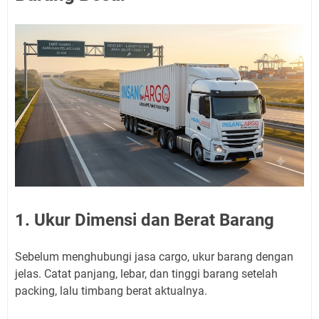
1. Ukur Dimensi dan Berat Barang
Sebelum menghubungi jasa cargo, ukur barang dengan
jelas. Catat panjang, lebar, dan tinggi barang setelah
packing, lalu timbang berat aktualnya.