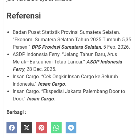
Referensi
Badan Pusat Statistik Provinsi Sumatera Selatan.
“Ekonomi Sumatera Selatan Tahun 2025 Tumbuh 5,35
Persen.”
BPS Provinsi Sumatera Selatan
, 5 Feb. 2026.
ASDP Indonesia Ferry. “Jelang Tahun Baru, Arus
Merak–Bakauheni Tetap Lancar.”
ASDP Indonesia
Ferry
, 28 Dec. 2025.
Insan Cargo. “Cek Ongkir Insan Cargo ke Seluruh
Indonesia.”
Insan Cargo
.
Insan Cargo. “Ekspedisi Jakarta Palembang Door to
Door.”
Insan Cargo
.
Berbagi :