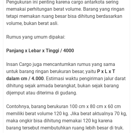
Pengukuran ini penting karena cargo antarkota sering
memakai perhitungan berat volume. Barang yang ringan
tetapi memakan ruang besar bisa dihitung berdasarkan
volume, bukan berat asli.
Rumus yang umum dipakai:
Panjang x Lebar x Tinggi / 4000
Insan Cargo juga mencantumkan rumus yang sama
untuk barang ringan berukuran besar, yaitu
P x L x T
dalam cm / 4.000
. Estimasi waktu pengiriman jalur darat
dihitung sejak armada berangkat, bukan sejak barang
dijemput atau diterima di gudang.
Contohnya, barang berukuran 100 cm x 80 cm x 60 cm
memiliki berat volume 120 kg. Jika berat aktualnya 70 kg,
maka ongkir bisa dihitung memakai 120 kg karena
barang tersebut membutuhkan ruang lebih besar di truk.