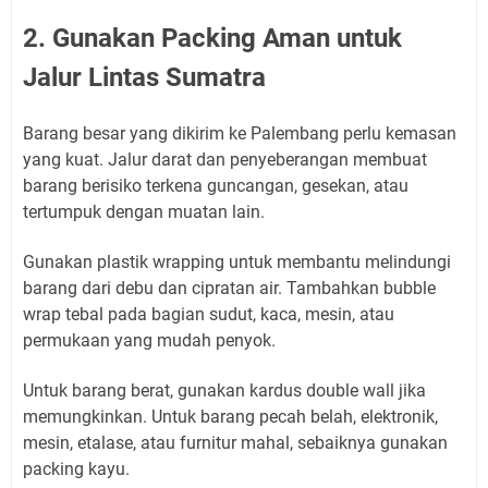
2. Gunakan Packing Aman untuk
Jalur Lintas Sumatra
Barang besar yang dikirim ke Palembang perlu kemasan
yang kuat. Jalur darat dan penyeberangan membuat
barang berisiko terkena guncangan, gesekan, atau
tertumpuk dengan muatan lain.
Gunakan plastik wrapping untuk membantu melindungi
barang dari debu dan cipratan air. Tambahkan bubble
wrap tebal pada bagian sudut, kaca, mesin, atau
permukaan yang mudah penyok.
Untuk barang berat, gunakan kardus double wall jika
memungkinkan. Untuk barang pecah belah, elektronik,
mesin, etalase, atau furnitur mahal, sebaiknya gunakan
packing kayu.