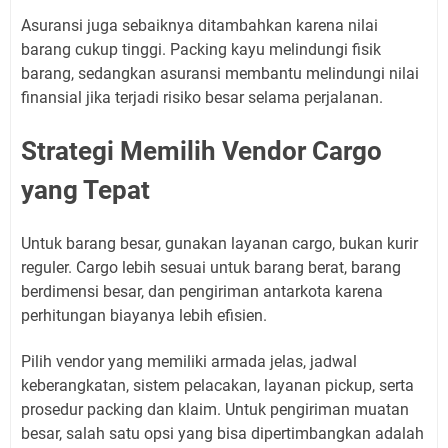
Asuransi juga sebaiknya ditambahkan karena nilai
barang cukup tinggi. Packing kayu melindungi fisik
barang, sedangkan asuransi membantu melindungi nilai
finansial jika terjadi risiko besar selama perjalanan.
Strategi Memilih Vendor Cargo
yang Tepat
Untuk barang besar, gunakan layanan cargo, bukan kurir
reguler. Cargo lebih sesuai untuk barang berat, barang
berdimensi besar, dan pengiriman antarkota karena
perhitungan biayanya lebih efisien.
Pilih vendor yang memiliki armada jelas, jadwal
keberangkatan, sistem pelacakan, layanan pickup, serta
prosedur packing dan klaim. Untuk pengiriman muatan
besar, salah satu opsi yang bisa dipertimbangkan adalah