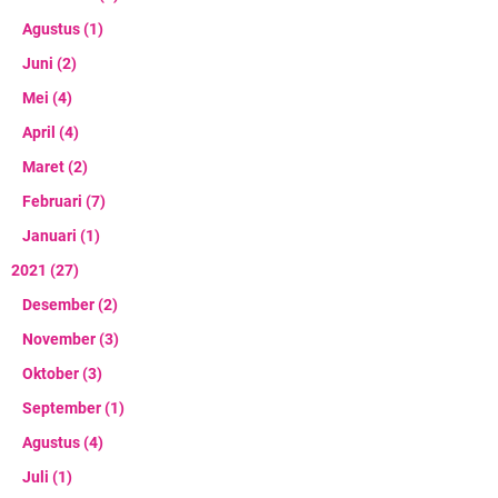
Agustus
(1)
Juni
(2)
Mei
(4)
April
(4)
Maret
(2)
Februari
(7)
Januari
(1)
2021
(27)
Desember
(2)
November
(3)
Oktober
(3)
September
(1)
Agustus
(4)
Juli
(1)