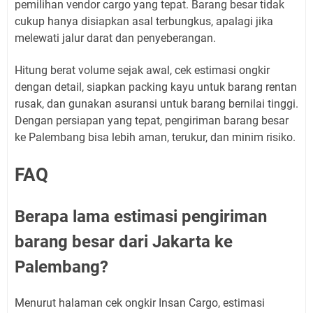
pemilihan vendor cargo yang tepat. Barang besar tidak
cukup hanya disiapkan asal terbungkus, apalagi jika
melewati jalur darat dan penyeberangan.
Hitung berat volume sejak awal, cek estimasi ongkir
dengan detail, siapkan packing kayu untuk barang rentan
rusak, dan gunakan asuransi untuk barang bernilai tinggi.
Dengan persiapan yang tepat, pengiriman barang besar
ke Palembang bisa lebih aman, terukur, dan minim risiko.
FAQ
Berapa lama estimasi pengiriman
barang besar dari Jakarta ke
Palembang?
Menurut halaman cek ongkir Insan Cargo, estimasi