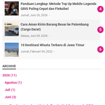
Panduan Lengkap: Metode Top Up Mobile Legends
QRIS Paling Cepat dan Fleksibel
Jumat, Juni 26, 2026
Cara Aman Kirim Barang Besar ke Palembang
(Cargo Darat)
Selasa, Juni 09, 2026
10 Destinasi Wisata Terbaru di Jawa Timur
Jumat, Februari 04, 2022
ARCHIVE
2026
(11)
Agustus
(1)
Juli
(1)
Juni
(3)