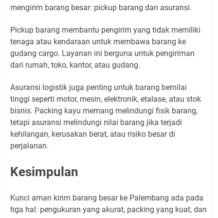
mengirim barang besar: pickup barang dan asuransi.
Pickup barang membantu pengirim yang tidak memiliki
tenaga atau kendaraan untuk membawa barang ke
gudang cargo. Layanan ini berguna untuk pengiriman
dari rumah, toko, kantor, atau gudang.
Asuransi logistik juga penting untuk barang bernilai
tinggi seperti motor, mesin, elektronik, etalase, atau stok
bisnis. Packing kayu memang melindungi fisik barang,
tetapi asuransi melindungi nilai barang jika terjadi
kehilangan, kerusakan berat, atau risiko besar di
perjalanan.
Kesimpulan
Kunci aman kirim barang besar ke Palembang ada pada
tiga hal: pengukuran yang akurat, packing yang kuat, dan