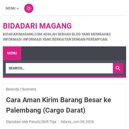
MENU
BIDADARI MAGANG
BIDADARIMAGANG.COM ADALAH SEBUAH BLOG YANG MEMBAHAS
INFORMASI-INFORMASI YANG BERKAITAN DENGAN PEREMPUAN.
MENU
Beranda
/
Business
Cara Aman Kirim Barang Besar ke
Palembang (Cargo Darat)
Diposkan oleh Penulis Shift Tiga
Selasa, Juni 09, 2026