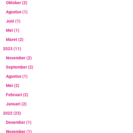
Oktober
(2)
Agustus
(1)
Juni
(1)
Mei
(1)
Maret
(2)
2023
(11)
November
(2)
September
(2)
Agustus
(1)
Mei
(2)
Februari
(2)
Januari
(2)
2022
(23)
Desember
(1)
November
(1)