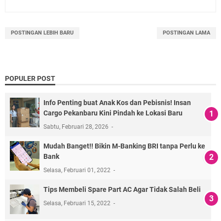
POSTINGAN LEBIH BARU
POSTINGAN LAMA
POPULER POST
Info Penting buat Anak Kos dan Pebisnis! Insan
Cargo Pekanbaru Kini Pindah ke Lokasi Baru
Sabtu, Februari 28, 2026
Mudah Banget!! Bikin M-Banking BRI tanpa Perlu ke
Bank
Selasa, Februari 01, 2022
Tips Membeli Spare Part AC Agar Tidak Salah Beli
Selasa, Februari 15, 2022