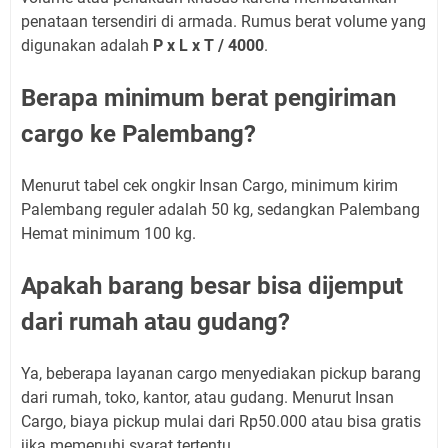
penataan tersendiri di armada. Rumus berat volume yang
digunakan adalah
P x L x T / 4000
.
Berapa minimum berat pengiriman
cargo ke Palembang?
Menurut tabel cek ongkir Insan Cargo, minimum kirim
Palembang reguler adalah 50 kg, sedangkan Palembang
Hemat minimum 100 kg.
Apakah barang besar bisa dijemput
dari rumah atau gudang?
Ya, beberapa layanan cargo menyediakan pickup barang
dari rumah, toko, kantor, atau gudang. Menurut Insan
Cargo, biaya pickup mulai dari Rp50.000 atau bisa gratis
jika memenuhi syarat tertentu.