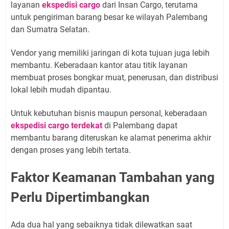
layanan
ekspedisi cargo
dari Insan Cargo, terutama
untuk pengiriman barang besar ke wilayah Palembang
dan Sumatra Selatan.
Vendor yang memiliki jaringan di kota tujuan juga lebih
membantu. Keberadaan kantor atau titik layanan
membuat proses bongkar muat, penerusan, dan distribusi
lokal lebih mudah dipantau.
Untuk kebutuhan bisnis maupun personal, keberadaan
ekspedisi cargo terdekat
di Palembang dapat
membantu barang diteruskan ke alamat penerima akhir
dengan proses yang lebih tertata.
Faktor Keamanan Tambahan yang
Perlu Dipertimbangkan
Ada dua hal yang sebaiknya tidak dilewatkan saat