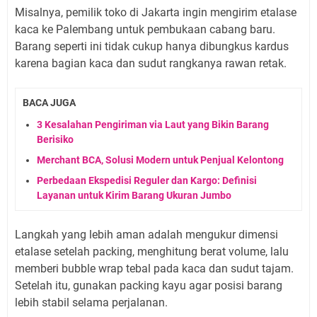
Misalnya, pemilik toko di Jakarta ingin mengirim etalase
kaca ke Palembang untuk pembukaan cabang baru.
Barang seperti ini tidak cukup hanya dibungkus kardus
karena bagian kaca dan sudut rangkanya rawan retak.
BACA JUGA
3 Kesalahan Pengiriman via Laut yang Bikin Barang
Berisiko
Merchant BCA, Solusi Modern untuk Penjual Kelontong
Perbedaan Ekspedisi Reguler dan Kargo: Definisi
Layanan untuk Kirim Barang Ukuran Jumbo
Langkah yang lebih aman adalah mengukur dimensi
etalase setelah packing, menghitung berat volume, lalu
memberi bubble wrap tebal pada kaca dan sudut tajam.
Setelah itu, gunakan packing kayu agar posisi barang
lebih stabil selama perjalanan.