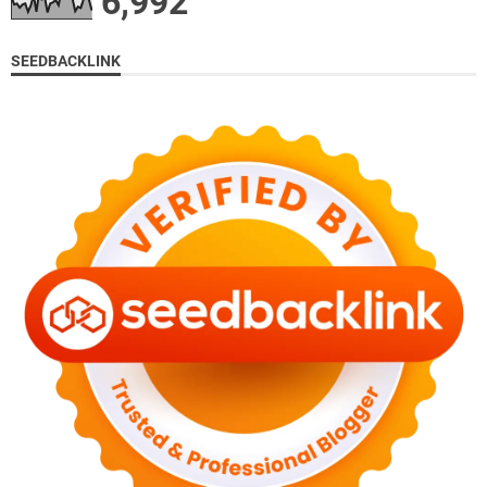
6,992
SEEDBACKLINK