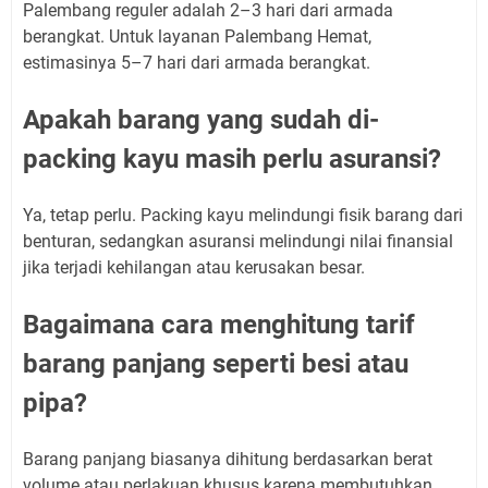
Palembang reguler adalah 2–3 hari dari armada
berangkat. Untuk layanan Palembang Hemat,
estimasinya 5–7 hari dari armada berangkat.
Apakah barang yang sudah di-
packing kayu masih perlu asuransi?
Ya, tetap perlu. Packing kayu melindungi fisik barang dari
benturan, sedangkan asuransi melindungi nilai finansial
jika terjadi kehilangan atau kerusakan besar.
Bagaimana cara menghitung tarif
barang panjang seperti besi atau
pipa?
Barang panjang biasanya dihitung berdasarkan berat
volume atau perlakuan khusus karena membutuhkan